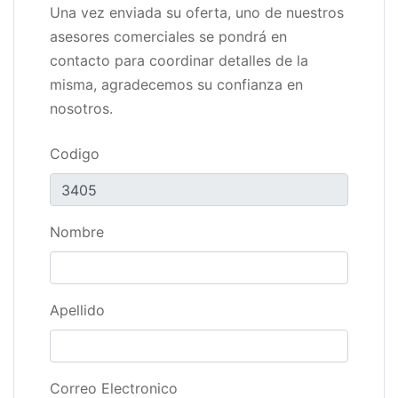
Una vez enviada su oferta, uno de nuestros
asesores comerciales se pondrá en
contacto para coordinar detalles de la
misma, agradecemos su confianza en
nosotros.
Codigo
Nombre
Apellido
Correo Electronico