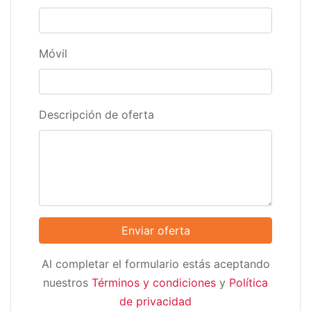
Móvil
Descripción de oferta
Al completar el formulario estás aceptando
nuestros
Términos y condiciones
y
Política
de privacidad