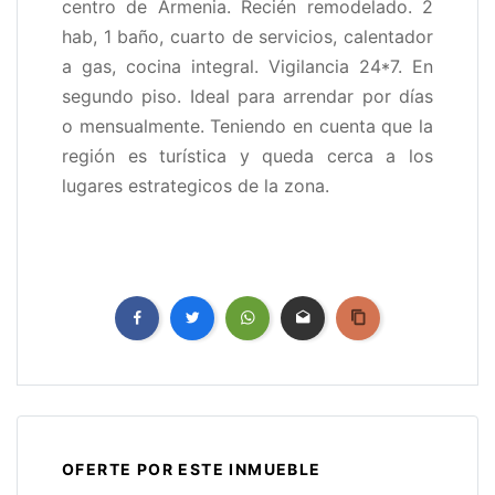
centro de Armenia. Recién remodelado. 2
hab, 1 baño, cuarto de servicios, calentador
a gas, cocina integral. Vigilancia 24*7. En
segundo piso. Ideal para arrendar por días
o mensualmente. Teniendo en cuenta que la
región es turística y queda cerca a los
lugares estrategicos de la zona.
OFERTE POR ESTE INMUEBLE