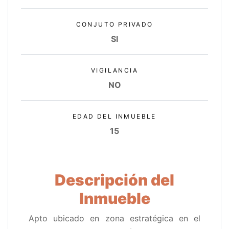
CONJUTO PRIVADO
SI
VIGILANCIA
NO
EDAD DEL INMUEBLE
15
Descripción del
Inmueble
Apto ubicado en zona estratégica en el