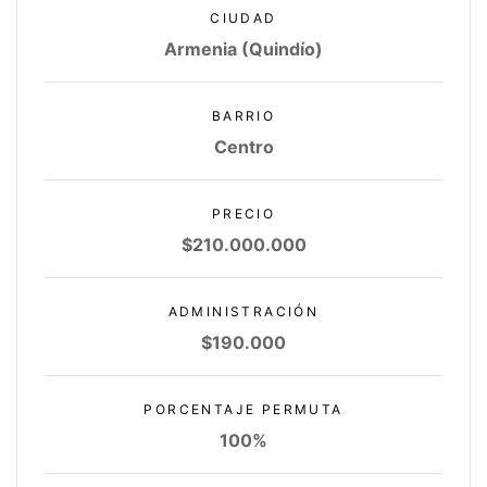
CIUDAD
Armenia (Quindío)
BARRIO
Centro
PRECIO
$210.000.000
ADMINISTRACIÓN
$190.000
PORCENTAJE PERMUTA
100%