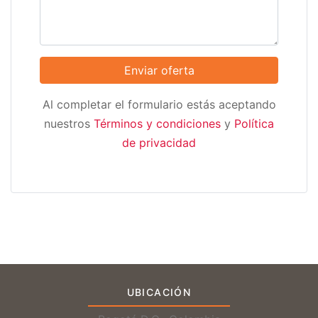
Al completar el formulario estás aceptando
nuestros
Términos y condiciones
y
Política
de privacidad
UBICACIÓN