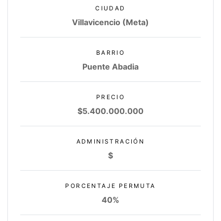
CIUDAD
Villavicencio (Meta)
BARRIO
Puente Abadia
PRECIO
$5.400.000.000
ADMINISTRACIÓN
$
PORCENTAJE PERMUTA
40%