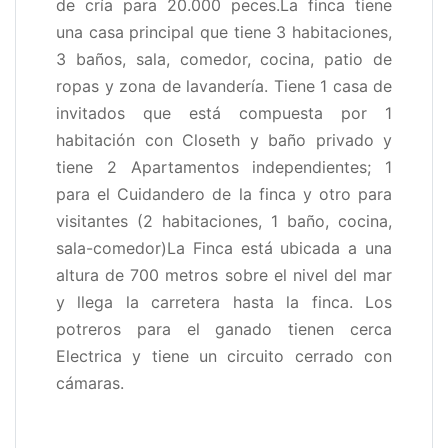
de cría para 20.000 peces.La finca tiene
una casa principal que tiene 3 habitaciones,
3 baños, sala, comedor, cocina, patio de
ropas y zona de lavandería. Tiene 1 casa de
invitados que está compuesta por 1
habitación con Closeth y baño privado y
tiene 2 Apartamentos independientes; 1
para el Cuidandero de la finca y otro para
visitantes (2 habitaciones, 1 baño, cocina,
sala-comedor)La Finca está ubicada a una
altura de 700 metros sobre el nivel del mar
y llega la carretera hasta la finca. Los
potreros para el ganado tienen cerca
Electrica y tiene un circuito cerrado con
cámaras.