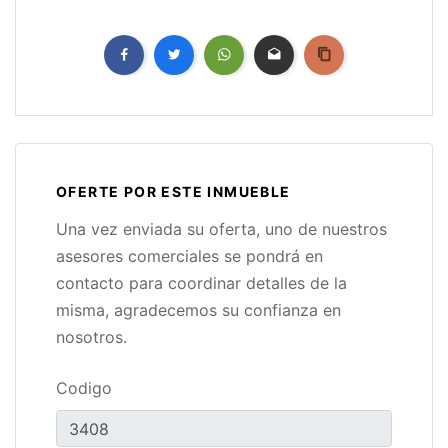
OFERTE POR ESTE INMUEBLE
Una vez enviada su oferta, uno de nuestros
asesores comerciales se pondrá en
contacto para coordinar detalles de la
misma, agradecemos su confianza en
nosotros.
Codigo