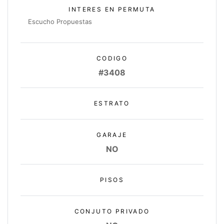
INTERES EN PERMUTA
Escucho Propuestas
CODIGO
#3408
ESTRATO
GARAJE
NO
PISOS
CONJUTO PRIVADO