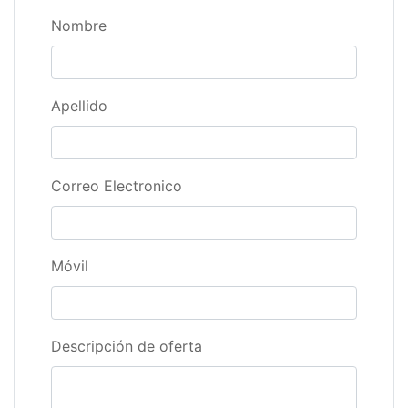
Nombre
Apellido
Correo Electronico
Móvil
Descripción de oferta