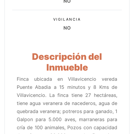
NO
VIGILANCIA
NO
Descripción del
Inmueble
Finca ubicada en Villavicencio vereda
Puente Abadia a 15 minutos y 8 Kms de
Villavicencio. La finca tiene 27 hectáreas,
tiene agua veranera de nacederos, agua de
quebrada veranera; potreros para ganado, 1
Galpon para 5.000 aves, marraneras para
cría de 100 animales, Pozos con capacidad